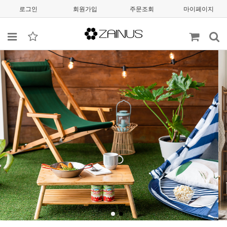
로그인
회원가입
주문조회
마이페이지