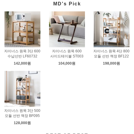
MD's Pick
자이너스 원목 3단 600
자이너스 원목 600
자이너스 원목 4단 800
수납선반 LF60732
사이드테이블 ST003
모듈 선반 책장 BF122
142,000원
104,000원
198,000원
자이너스 원목 3단 500
모듈 선반 책장 BF095
128,000원