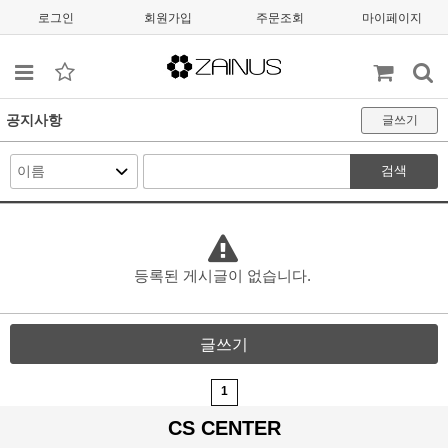
로그인
회원가입
주문조회
마이페이지
공지사항
글쓰기
검색
등록된 게시글이 없습니다.
글쓰기
1
CS CENTER