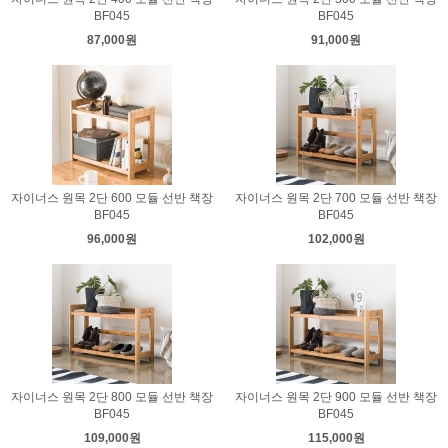
BF045
BF045
87,000원
91,000원
자이너스 원목 2단 600 모듈 선반 책장
자이너스 원목 2단 700 모듈 선반 책장
BF045
BF045
96,000원
102,000원
자이너스 원목 2단 800 모듈 선반 책장
자이너스 원목 2단 900 모듈 선반 책장
BF045
BF045
109,000원
115,000원