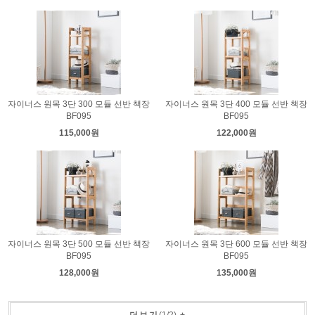
자이너스 원목 3단 300 모듈 선반 책장
자이너스 원목 3단 400 모듈 선반 책장
BF095
BF095
115,000원
122,000원
자이너스 원목 3단 500 모듈 선반 책장
자이너스 원목 3단 600 모듈 선반 책장
BF095
BF095
128,000원
135,000원