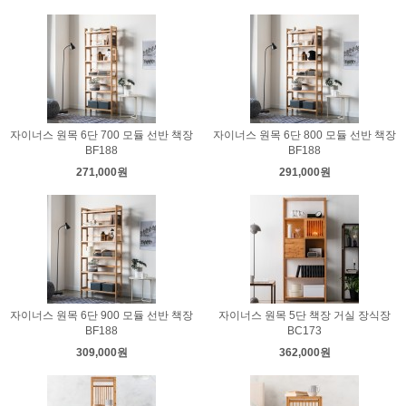
자이너스 원목 6단 700 모듈 선반 책장
자이너스 원목 6단 800 모듈 선반 책장
BF188
BF188
271,000원
291,000원
자이너스 원목 6단 900 모듈 선반 책장
자이너스 원목 5단 책장 거실 장식장
BF188
BC173
309,000원
362,000원